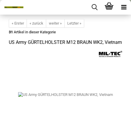
« Erster
« zurück
weiter »
Letzter »
31
Artikel in dieser Kategorie
US Army GÜRTELHOLSTER M12 BRAUN WK2, Vietnam