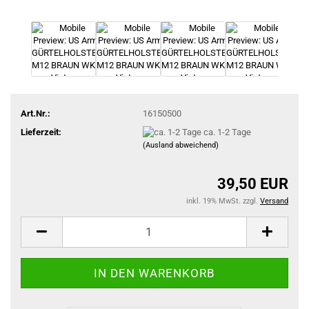
Art.Nr.:
16150500
Lieferzeit:
ca. 1-2 Tage
(Ausland abweichend)
39,50 EUR
inkl. 19% MwSt. zzgl.
Versand