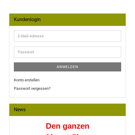
Kundenlogin
E-
Mail-
Adresse
Passwort
ANMELDEN
Konto erstellen
Passwort vergessen?
News
Den ganzen