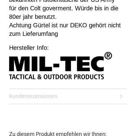
für den Colt goverment. Würde bis in die
80er jahr benutzt.
Achtung Gürtel ist nur DEKO gehört nicht
zum Lieferumfang
Hersteller Info:
Kundenrezensionen
Zu diesem Produkt empfehlen wir Ihnen: