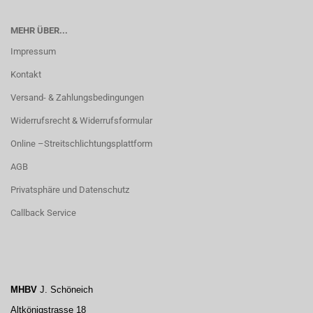
MEHR ÜBER...
Impressum
Kontakt
Versand- & Zahlungsbedingungen
Widerrufsrecht & Widerrufsformular
Online –Streitschlichtungsplattform
AGB
Privatsphäre und Datenschutz
Callback Service
MHBV
J. Schöneich
Altkönigstrasse 18