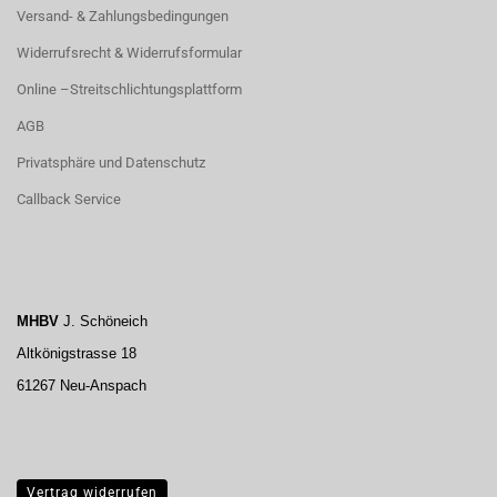
Versand- & Zahlungsbedingungen
Widerrufsrecht & Widerrufsformular
Online –Streitschlichtungsplattform
AGB
Privatsphäre und Datenschutz
Callback Service
MHBV
J. Schöneich
Altkönigstrasse 18
61267 Neu-Anspach
Vertrag widerrufen