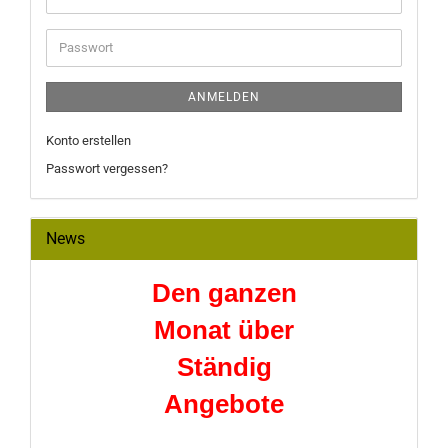
Mail-
Adresse
Passwort
ANMELDEN
Konto erstellen
Passwort vergessen?
News
Den ganzen
Monat über
Ständig
Angebote