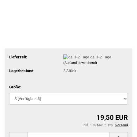
Lieferzeit:
ca. 1-2 Tage
(Ausland abweichend)
Lagerbestand:
3
Stück
Größe:
19,50 EUR
inkl. 19% MwSt. zzgl.
Versand