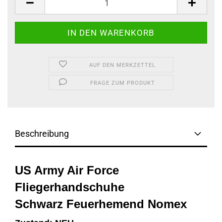
AUF DEN MERKZETTEL
FRAGE ZUM PRODUKT
Beschreibung
US Army Air Force
Fliegerhandschuhe
Schwarz Feuerhemend Nomex