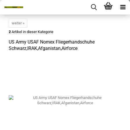
weiter »
2
Artikel in dieser Kategorie
US Army USAF Nomex Fliegerhandschuhe
Schwarz,IRAK,Afganistan,Airforce