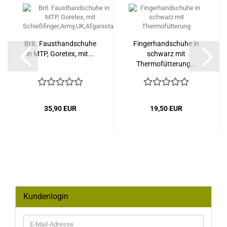
Brit. Fausthandschuhe
Fingerhandschuhe in
in MTP, Goretex, mit...
schwarz mit
Thermofütterung...
35,90 EUR
19,50 EUR
Kundenlogin
E-