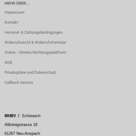
MEHR ÜBER...
Impressum
Kontakt
Versand- & Zahlungsbedingungen
Widerrufsrecht & Widerrufsformular
Online –Streitschlichtungsplattform
AGB
Privatsphäre und Datenschutz
Callback Service
MHBV
J. Schöneich
Altkönigstrasse 18
61267 Neu-Anspach