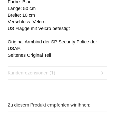
Farbe: Blau
Länge: 50 cm
Breite: 10 cm
Verschluss: Velcro
US Flagge mit Velcro befestigt
Original Armbind der SP Security Police der
USAF.
Seltenes Original Teil
Kundenrezensionen (1)
Zu diesem Produkt empfehlen wir Ihnen: