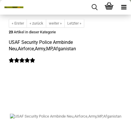
« Erster
« zurück
weiter »
Letzter »
23
Artikel in dieser Kategorie
USAF Security Police Armbinde
Neu,Airforce,Army,MP,Afganistan