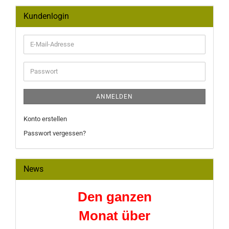
Kundenlogin
E-
Mail-
Adresse
Passwort
ANMELDEN
Konto erstellen
Passwort vergessen?
News
Den ganzen
Monat über