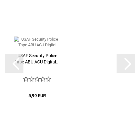
USAF Security Police
Tape ABU ACU Digital...
5,99 EUR