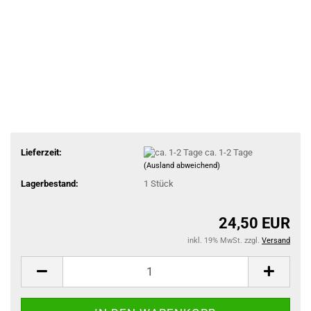
Lieferzeit:
ca. 1-2 Tage
(Ausland abweichend)
Lagerbestand:
1
Stück
24,50 EUR
inkl. 19% MwSt. zzgl.
Versand