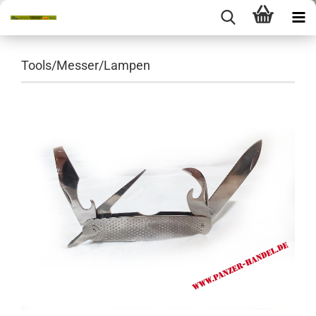
Tools/Messer/Lampen