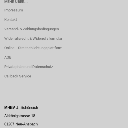
MEHR ÜBER...
Impressum
Kontakt
Versand- & Zahlungsbedingungen
Widerrufsrecht & Widerrufsformular
Online –Streitschlichtungsplattform
AGB
Privatsphäre und Datenschutz
Callback Service
MHBV
J. Schöneich
Altkönigstrasse 18
61267 Neu-Anspach