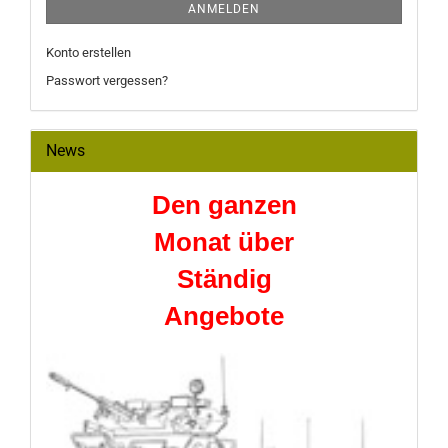
ANMELDEN
Konto erstellen
Passwort vergessen?
News
Den ganzen
Monat über
Ständig
Angebote