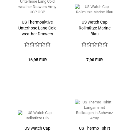
US Thermoaktive
US Watch Cap
Unterhose Lang Cold
Rollmütze Marine
weather Drawers
Blau
Army UCP OCP
16,95 EUR
7,90 EUR
US Watch Cap
US Thermo Tshirt