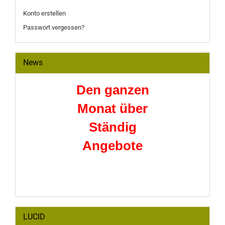
Konto erstellen
Passwort vergessen?
News
Den ganzen
Monat über
Ständig
Angebote
LUCID