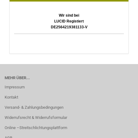
Wir sind bei
LUCID Registiert
DE2564219381133-V
MEHR ÜBER...
Impressum
Kontakt
Versand- & Zahlungsbedingungen
Widerrufsrecht & Widerrufsformular
Online –Streitschlichtungsplattform
AGB