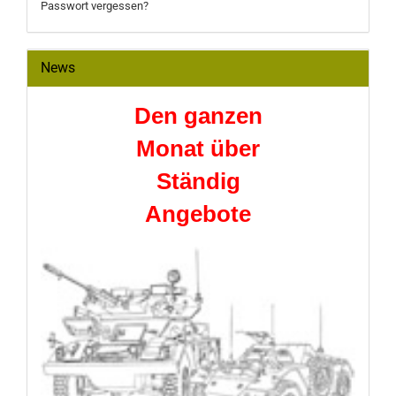
Passwort vergessen?
News
Den ganzen
Monat über
Ständig
Angebote