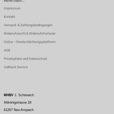
MEHR ÜBER...
Impressum
Kontakt
Versand- & Zahlungsbedingungen
Widerrufsrecht & Widerrufsformular
Online –Streitschlichtungsplattform
AGB
Privatsphäre und Datenschutz
Callback Service
MHBV
J. Schöneich
Altkönigstrasse 18
61267 Neu-Anspach