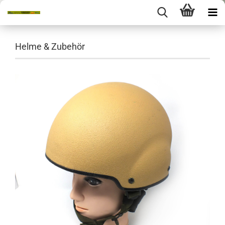
Helme & Zubehör