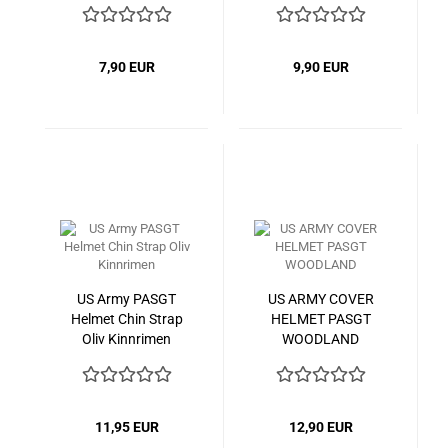
7,90 EUR
9,90 EUR
US Army PASGT
US ARMY COVER
Helmet Chin Strap
HELMET PASGT
Oliv Kinnrimen
WOODLAND
11,95 EUR
12,90 EUR