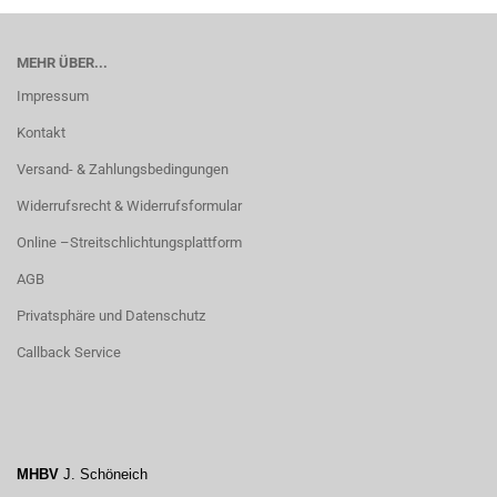
MEHR ÜBER...
Impressum
Kontakt
Versand- & Zahlungsbedingungen
Widerrufsrecht & Widerrufsformular
Online –Streitschlichtungsplattform
AGB
Privatsphäre und Datenschutz
Callback Service
MHBV
J. Schöneich