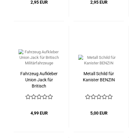
2,95 EUR
2,95 EUR
Fahrzeug Aufkleber
Metall Schild für
Union Jack für
Kanister BENZIN
Britisch
Militärfahrzeuge
4,99 EUR
5,00 EUR