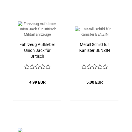
Fahrzeug Aufkleber
Metall Schild für
Union Jack für
Kanister BENZIN
Britisch
Militärfahrzeuge
4,99 EUR
5,00 EUR