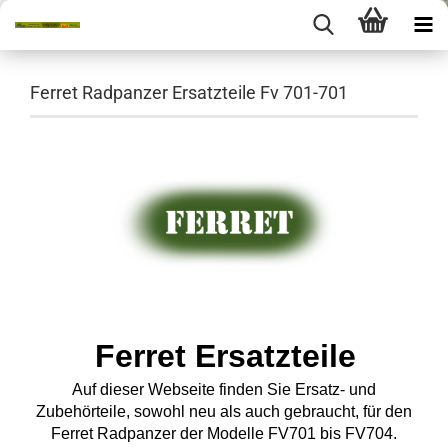
Ferret Radpanzer Ersatzteile Fv 701-701
Ferret Ersatzteile
Auf dieser Webseite finden Sie Ersatz- und
Zubehörteile, sowohl neu als auch gebraucht, für den
Ferret Radpanzer der Modelle FV701 bis FV704.