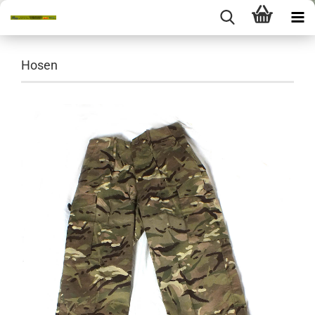
Hosen