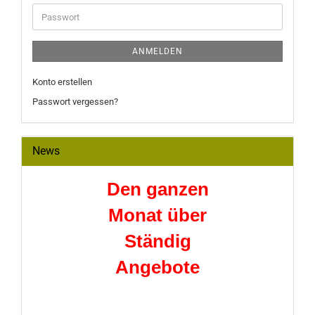
Adresse
Passwort
ANMELDEN
Konto erstellen
Passwort vergessen?
News
Den ganzen
Monat über
Ständig
Angebote