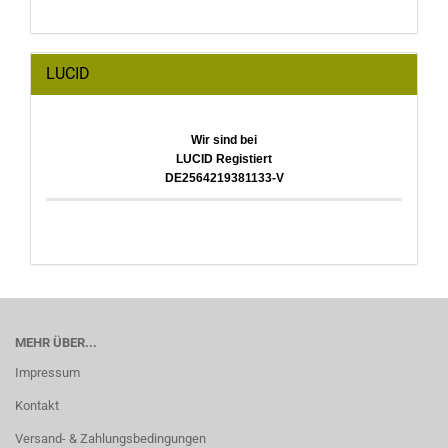
LUCID
Wir sind bei
LUCID Registiert
DE2564219381133-V
MEHR ÜBER...
Impressum
Kontakt
Versand- & Zahlungsbedingungen