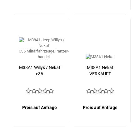
M38A1 Willys / Nekaf
M38A1 Nekaf
c36
VERKAUFT
Preis auf Anfrage
Preis auf Anfrage