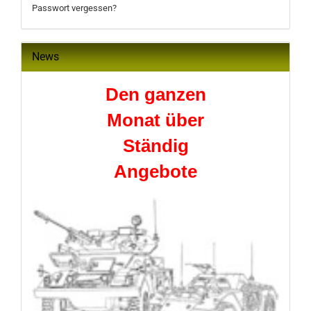
Passwort vergessen?
News
Den ganzen
Monat über
Ständig
Angebote