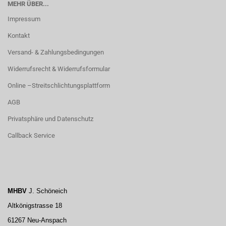
MEHR ÜBER...
Impressum
Kontakt
Versand- & Zahlungsbedingungen
Widerrufsrecht & Widerrufsformular
Online –Streitschlichtungsplattform
AGB
Privatsphäre und Datenschutz
Callback Service
MHBV
J. Schöneich
Altkönigstrasse 18
61267 Neu-Anspach