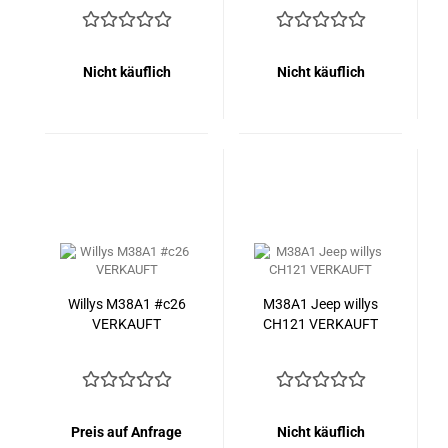
VERKAUFT
Nicht käuflich
Nicht käuflich
Willys M38A1 #c26
M38A1 Jeep willys
VERKAUFT
CH121 VERKAUFT
Preis auf Anfrage
Nicht käuflich