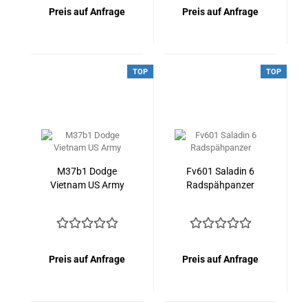
Preis auf Anfrage
Preis auf Anfrage
TOP
TOP
M37b1 Dodge
Fv601 Saladin 6
Vietnam US Army
Radspähpanzer
Preis auf Anfrage
Preis auf Anfrage