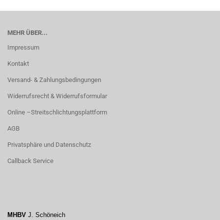
MEHR ÜBER...
Impressum
Kontakt
Versand- & Zahlungsbedingungen
Widerrufsrecht & Widerrufsformular
Online –Streitschlichtungsplattform
AGB
Privatsphäre und Datenschutz
Callback Service
MHBV
J. Schöneich