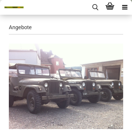
Angebote