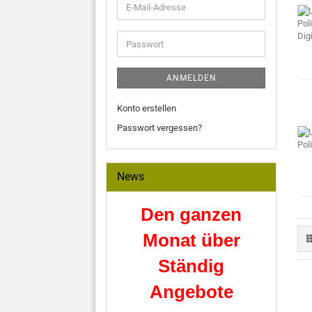
E-
Mail-
Adresse
Passwort
ANMELDEN
Konto erstellen
Passwort vergessen?
News
Den ganzen
Monat über
Ständig
Angebote