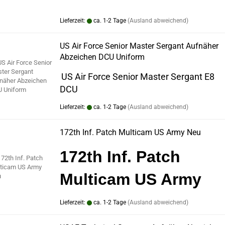
Lieferzeit:
ca. 1-2 Tage
(Ausland abweichend)
US Air Force Senior Master Sergant Aufnäher
Abzeichen DCU Uniform
US Air Force Senior Master Sergant E8
DCU
Lieferzeit:
ca. 1-2 Tage
(Ausland abweichend)
172th Inf. Patch Multicam US Army Neu
172th Inf. Patch
Multicam US Army
Lieferzeit:
ca. 1-2 Tage
(Ausland abweichend)