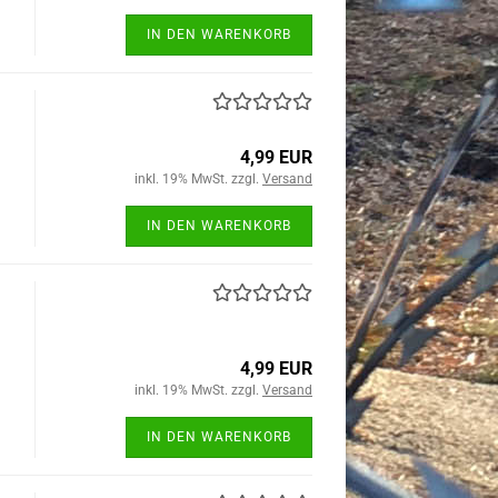
IN DEN WARENKORB
4,99 EUR
inkl. 19% MwSt. zzgl.
Versand
IN DEN WARENKORB
4,99 EUR
inkl. 19% MwSt. zzgl.
Versand
IN DEN WARENKORB