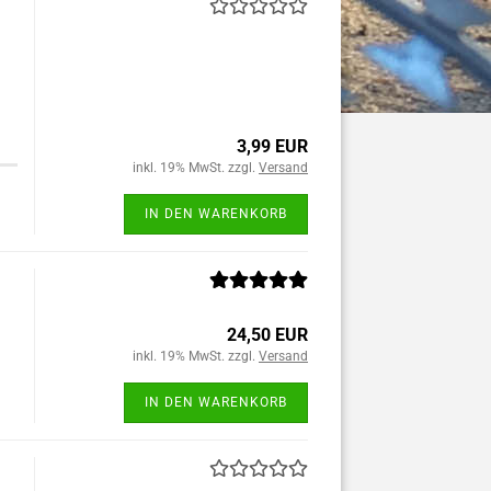
3,99 EUR
inkl. 19% MwSt. zzgl.
Versand
IN DEN WARENKORB
24,50 EUR
inkl. 19% MwSt. zzgl.
Versand
IN DEN WARENKORB