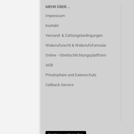
MEHR ÜBER...
Impressum
Kontakt
Versand- & Zahlungsbedingungen
Widerrufsrecht & Widerrufsformular
Online –Streitschlichtungsplattform
AGB
Privatsphäre und Datenschutz
Callback Service