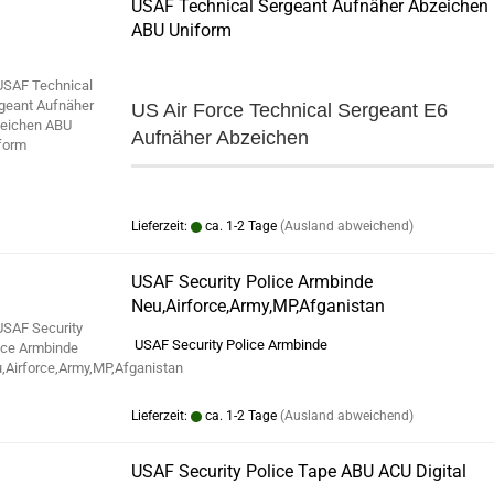
USAF Technical Sergeant Aufnäher Abzeichen
ABU Uniform
US Air Force Technical Sergeant E6
Aufnäher Abzeichen
Lieferzeit:
ca. 1-2 Tage
(Ausland abweichend)
USAF Security Police Armbinde
Neu,Airforce,Army,MP,Afganistan
USAF Security Police Armbinde
Lieferzeit:
ca. 1-2 Tage
(Ausland abweichend)
USAF Security Police Tape ABU ACU Digital