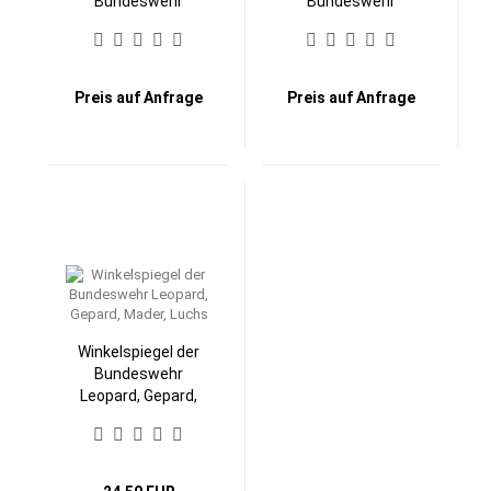
Bundeswehr
Bundeswehr
Preis auf Anfrage
Preis auf Anfrage
Winkelspiegel der
Bundeswehr
Leopard, Gepard,
Mader, Luchs