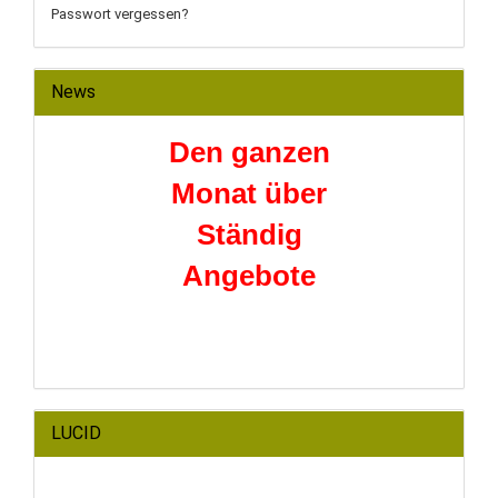
Passwort vergessen?
News
Den ganzen
Monat über
Ständig
Angebote
LUCID