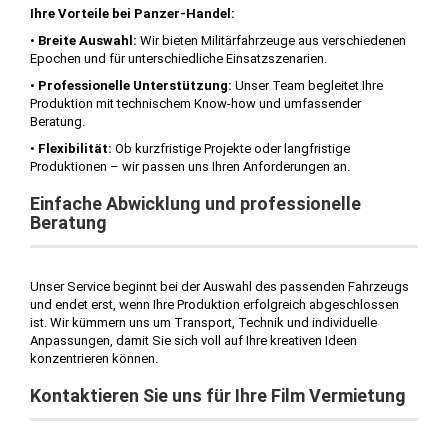
Ihre Vorteile bei Panzer-Handel:
•
Breite Auswahl:
Wir bieten Militärfahrzeuge aus verschiedenen
Epochen und für unterschiedliche Einsatzszenarien.
•
Professionelle Unterstützung:
Unser Team begleitet Ihre
Produktion mit technischem Know-how und umfassender
Beratung.
•
Flexibilität:
Ob kurzfristige Projekte oder langfristige
Produktionen – wir passen uns Ihren Anforderungen an.
Einfache Abwicklung und professionelle
Beratung
Unser Service beginnt bei der Auswahl des passenden Fahrzeugs
und endet erst, wenn Ihre Produktion erfolgreich abgeschlossen
ist. Wir kümmern uns um Transport, Technik und individuelle
Anpassungen, damit Sie sich voll auf Ihre kreativen Ideen
konzentrieren können.
Kontaktieren Sie uns für Ihre Film Vermietung