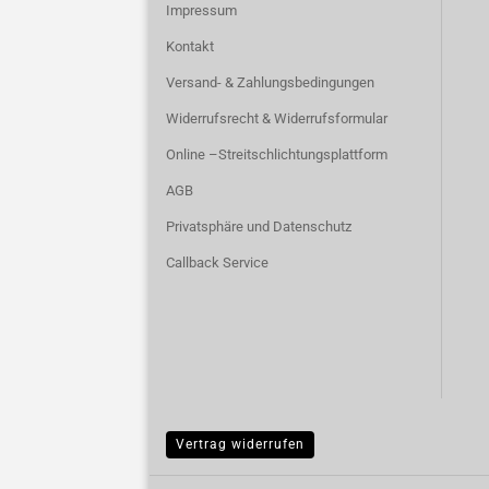
Impressum
Kontakt
Versand- & Zahlungsbedingungen
Widerrufsrecht & Widerrufsformular
Online –Streitschlichtungsplattform
AGB
Privatsphäre und Datenschutz
Callback Service
Vertrag widerrufen