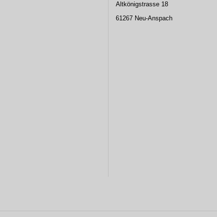
Altkönigstrasse 18
61267 Neu-Anspach