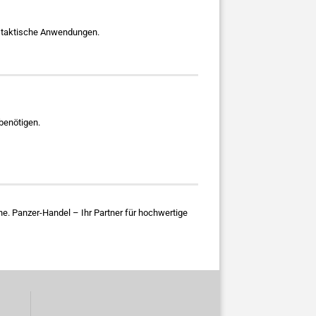
nd taktische Anwendungen.
benötigen.
. Panzer-Handel – Ihr Partner für hochwertige