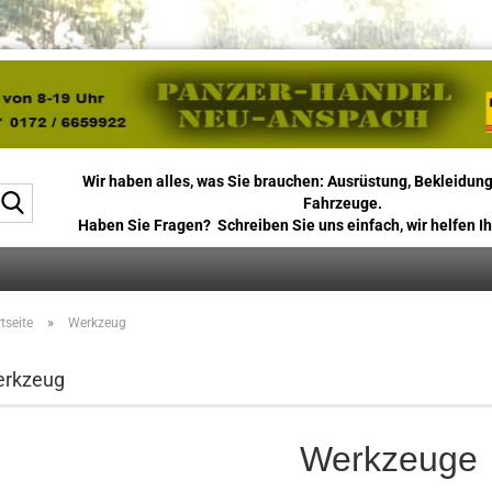
Wir haben alles, was Sie brauchen: Ausrüstung, Bekleidung
Suche...
Fahrzeuge.
Haben Sie Fragen? Schreiben Sie uns einfach, wir helfen Ih
»
tseite
Werkzeug
rkzeug
Werkzeuge