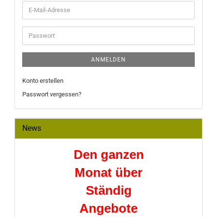
E-
Mail-
Adresse
Passwort
ANMELDEN
Konto erstellen
Passwort vergessen?
News
Den ganzen
Monat über
Ständig
Angebote