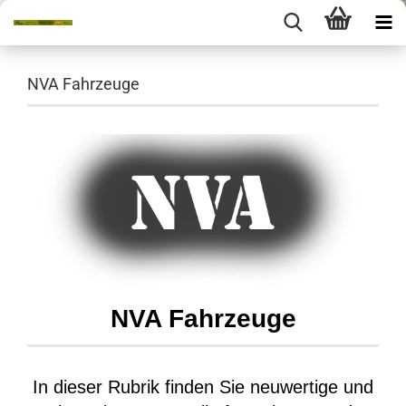
NVA Fahrzeuge
NVA Fahrzeuge
In dieser Rubrik finden Sie neuwertige und