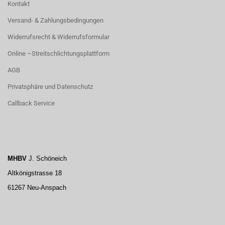
Kontakt
Versand- & Zahlungsbedingungen
Widerrufsrecht & Widerrufsformular
Online –Streitschlichtungsplattform
AGB
Privatsphäre und Datenschutz
Callback Service
MHBV
J. Schöneich
Altkönigstrasse 18
61267 Neu-Anspach