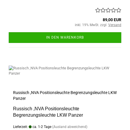
89,00 EUR
inkl. 19% MwSt. zzgl.
Versand
IN DEN WARENKORB
Russisch ,NVA Positionsleuchte Begrenzungsleuchte LKW
Panzer
Russisch ,NVA Positionsleuchte
Begrenzungsleuchte LKW Panzer
Lieferzeit:
ca. 1-2 Tage
(Ausland abweichend)