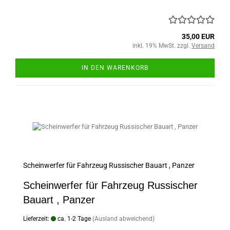
35,00 EUR
inkl. 19% MwSt. zzgl.
Versand
IN DEN WARENKORB
Scheinwerfer für Fahrzeug Russischer Bauart , Panzer
Scheinwerfer für Fahrzeug Russischer
Bauart , Panzer
Lieferzeit:
ca. 1-2 Tage
(Ausland abweichend)