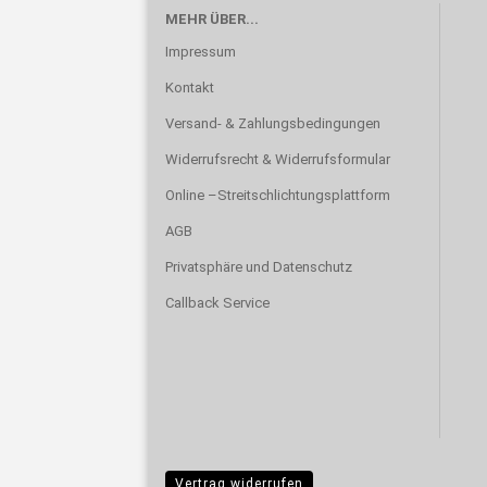
MEHR ÜBER...
Impressum
Kontakt
Versand- & Zahlungsbedingungen
Widerrufsrecht & Widerrufsformular
Online –Streitschlichtungsplattform
AGB
Privatsphäre und Datenschutz
Callback Service
Vertrag widerrufen