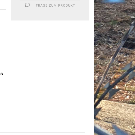
FRAGE ZUM PRODUKT
es