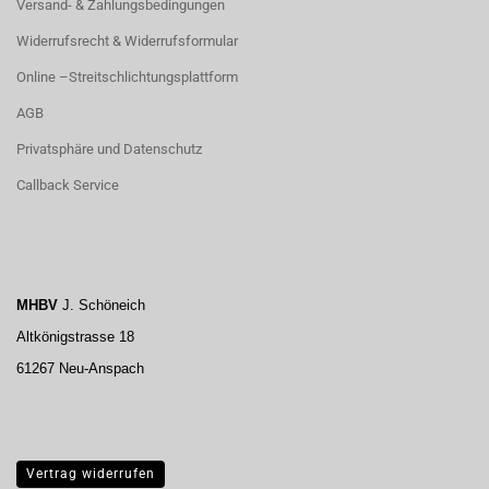
Versand- & Zahlungsbedingungen
Widerrufsrecht & Widerrufsformular
Online –Streitschlichtungsplattform
AGB
Privatsphäre und Datenschutz
Callback Service
MHBV
J. Schöneich
Altkönigstrasse 18
61267 Neu-Anspach
Vertrag widerrufen