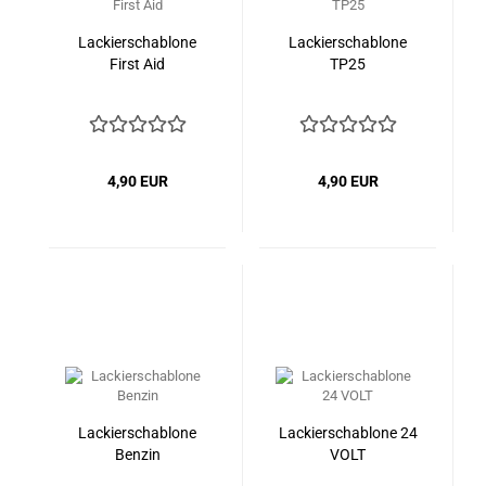
Lackierschablone
Lackierschablone
First Aid
TP25
4,90 EUR
4,90 EUR
Lackierschablone
Lackierschablone 24
Benzin
VOLT