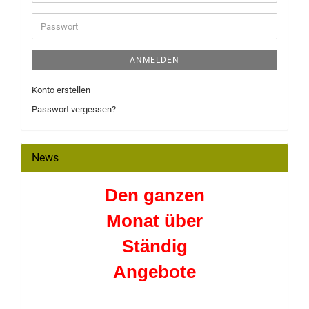
Mail-
Adresse
Passwort
ANMELDEN
Konto erstellen
Passwort vergessen?
News
Den ganzen
Monat über
Ständig
Angebote