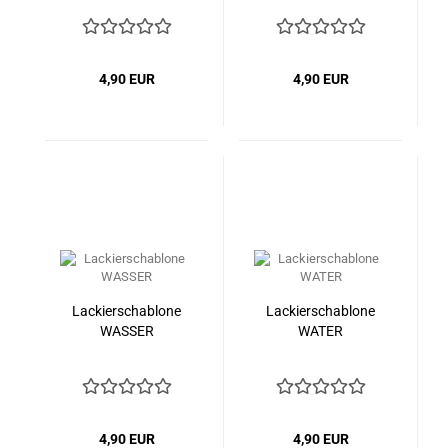
4,90 EUR
4,90 EUR
Lackierschablone
Lackierschablone
WASSER
WATER
4,90 EUR
4,90 EUR