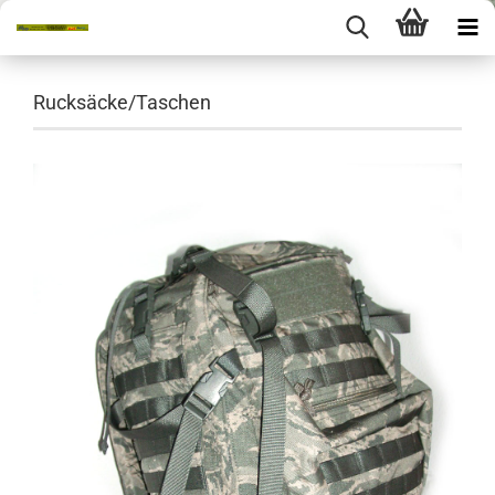
Rucksäcke/Taschen