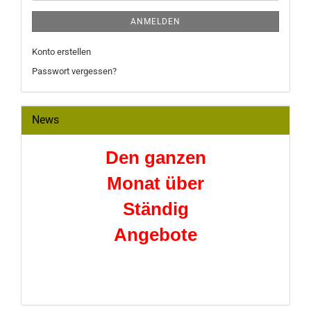
ANMELDEN
Konto erstellen
Passwort vergessen?
News
Den ganzen
Monat über
Ständig
Angebote