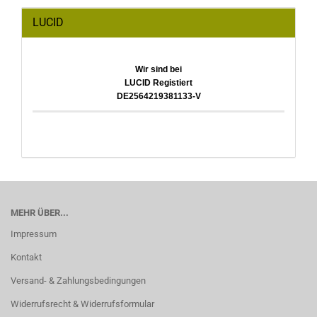
LUCID
Wir sind bei
LUCID Registiert
DE2564219381133-V
MEHR ÜBER...
Impressum
Kontakt
Versand- & Zahlungsbedingungen
Widerrufsrecht & Widerrufsformular