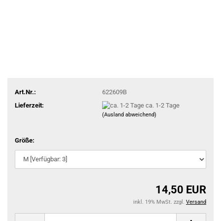
Art.Nr.:
622609B
Lieferzeit:
ca. 1-2 Tage
(Ausland abweichend)
Größe:
14,50 EUR
inkl. 19% MwSt. zzgl.
Versand