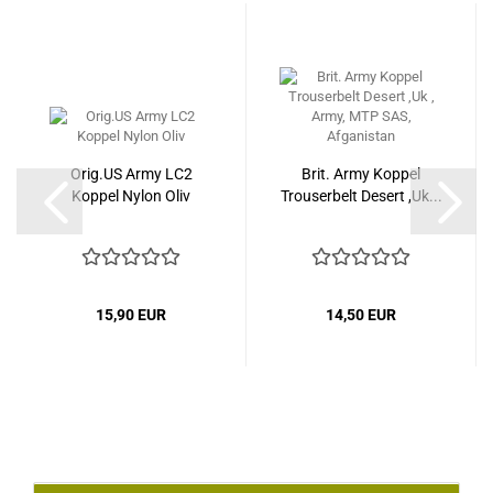
Orig.US Army LC2
Brit. Army Koppel
Koppel Nylon Oliv
Trouserbelt Desert ,Uk...
15,90 EUR
14,50 EUR