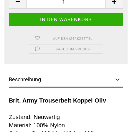
AUF DEN MERKZETTEL
FRAGE ZUM PRODUKT
Beschreibung
Brit. Army Trouserbelt Koppel Oliv
Zustand: Neuwertig
Material: 100% Nylon