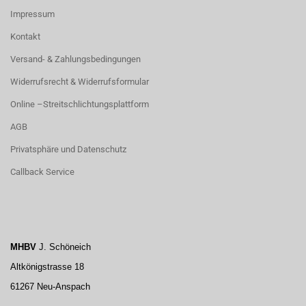
Impressum
Kontakt
Versand- & Zahlungsbedingungen
Widerrufsrecht & Widerrufsformular
Online –Streitschlichtungsplattform
AGB
Privatsphäre und Datenschutz
Callback Service
MHBV
J. Schöneich
Altkönigstrasse 18
61267 Neu-Anspach