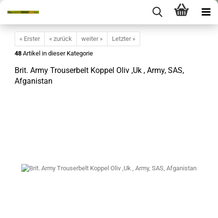
« Erster
« zurück
weiter »
Letzter »
48
Artikel in dieser Kategorie
Brit. Army Trouserbelt Koppel Oliv ,Uk , Army, SAS,
Afganistan