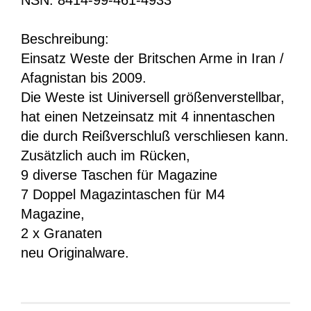
Beschreibung:
Einsatz Weste der Britschen Arme in Iran /
Afagnistan bis 2009.
Die Weste ist Uiniversell größenverstellbar,
hat einen Netzeinsatz mit 4 innentaschen
die durch Reißverschluß verschliesen kann.
Zusätzlich auch im Rücken,
9 diverse Taschen für Magazine
7 Doppel Magazintaschen für M4
Magazine,
2 x Granaten
neu Originalware.