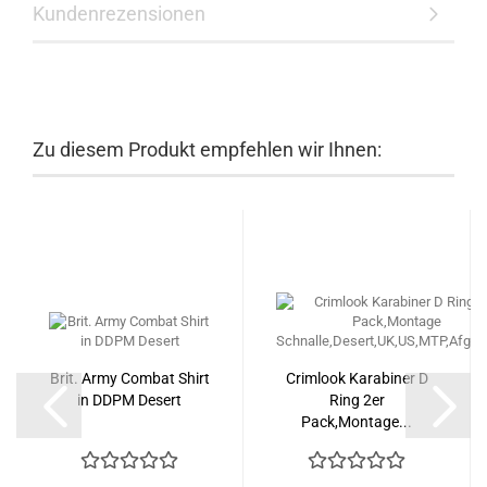
Kundenrezensionen
Zu diesem Produkt empfehlen wir Ihnen:
Brit. Army Combat Shirt
Crimlook Karabiner D
in DDPM Desert
Ring 2er
Pack,Montage...