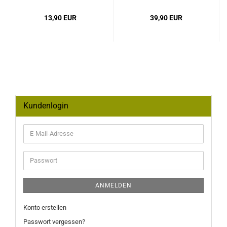
13,90 EUR
39,90 EUR
Kundenlogin
E-
Mail-
Adresse
Passwort
ANMELDEN
Konto erstellen
Passwort vergessen?