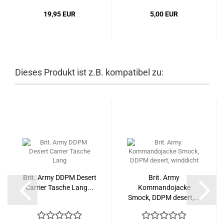
19,95 EUR
5,00 EUR
Dieses Produkt ist z.B. kompatibel zu:
Brit. Army DDPM Desert
Brit. Army
Carrier Tasche Lang...
Kommandojacke
Smock, DDPM desert,...