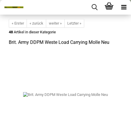
« Erster
« zurück
weiter »
Letzter »
48
Artikel in dieser Kategorie
Brit. Army DDPM Weste Load Carrying Molle Neu