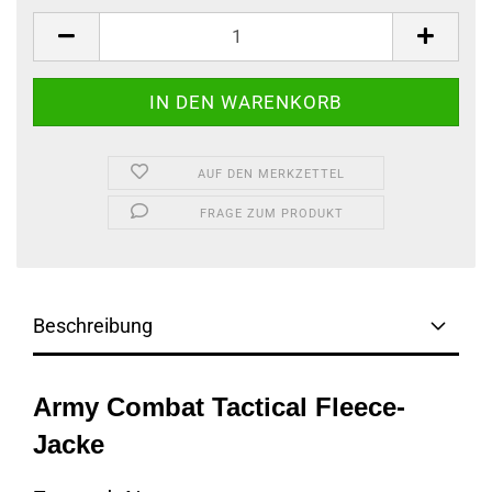
AUF DEN MERKZETTEL
FRAGE ZUM PRODUKT
Beschreibung
Army Combat Tactical Fleece-
Jacke