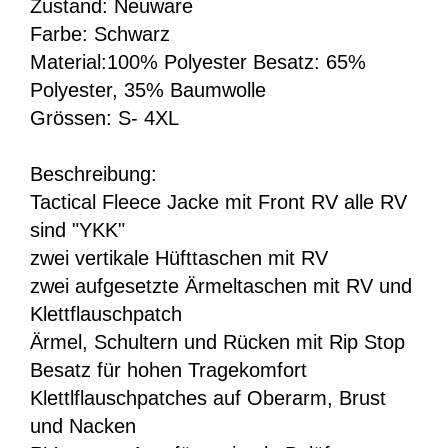
Zustand: Neuware
Farbe: Schwarz
Material:100% Polyester Besatz: 65%
Polyester, 35% Baumwolle
Grössen: S- 4XL
Beschreibung:
Tactical Fleece Jacke mit Front RV alle RV
sind "YKK"
zwei vertikale Hüfttaschen mit RV
zwei aufgesetzte Ärmeltaschen mit RV und
Klettflauschpatch
Ärmel, Schultern und Rücken mit Rip Stop
Besatz für hohen Tragekomfort
Klettlflauschpatches auf Oberarm, Brust
und Nacken