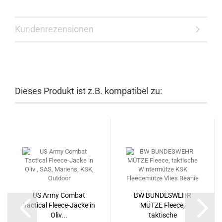
Kundenrezensionen
Dieses Produkt ist z.B. kompatibel zu:
US Army Combat
BW BUNDESWEHR
Tactical Fleece-Jacke in
MÜTZE Fleece,
Oliv...
taktische