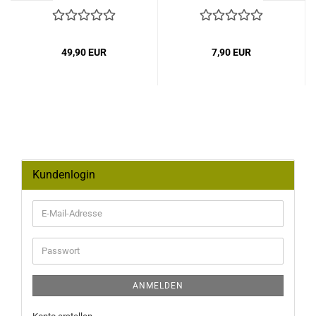
Wintermütze...
49,90 EUR
7,90 EUR
Kundenlogin
E-
Mail-
Adresse
Passwort
ANMELDEN