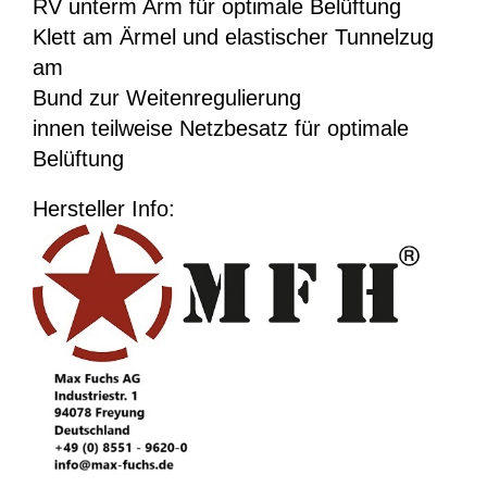
RV unterm Arm für optimale Belüftung
Klett am Ärmel und elastischer Tunnelzug
am
Bund zur Weitenregulierung
innen teilweise Netzbesatz für optimale
Belüftung
Hersteller Info: