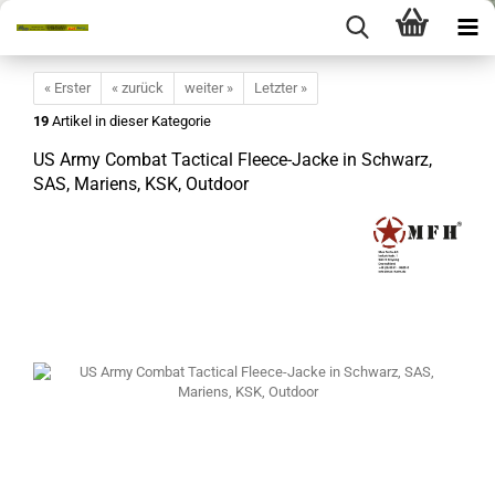
« Erster
« zurück
weiter »
Letzter »
19
Artikel in dieser Kategorie
US Army Combat Tactical Fleece-Jacke in Schwarz,
SAS, Mariens, KSK, Outdoor