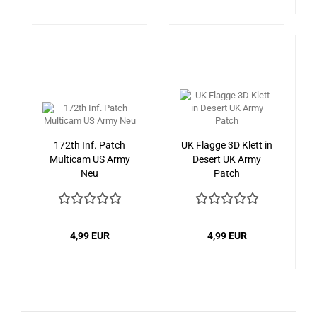
172th Inf. Patch
UK Flagge 3D Klett in
Multicam US Army
Desert UK Army
Neu
Patch
4,99 EUR
4,99 EUR