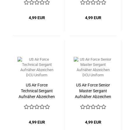
4,99 EUR
4,99 EUR
US Air Force
US Air Force Senior
Technical Sergant
Master Sergant
Aufnäher Abzeichen
Aufnäher Abzeichen
DCU Uniform
DCU Uniform
4,99 EUR
4,99 EUR