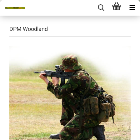
DPM Woodland