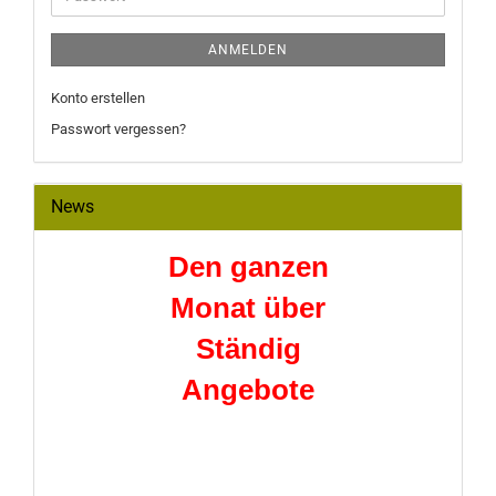
ANMELDEN
Konto erstellen
Passwort vergessen?
News
Den ganzen
Monat über
Ständig
Angebote