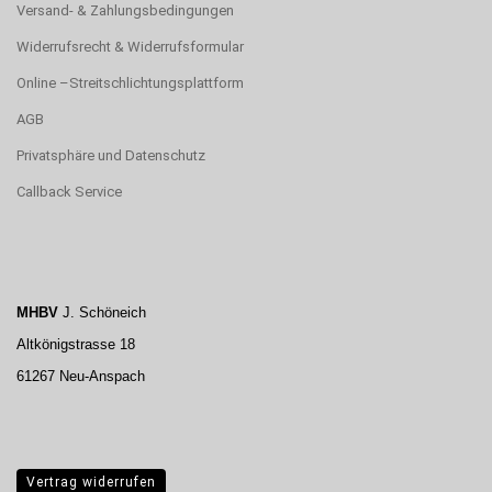
Versand- & Zahlungsbedingungen
Widerrufsrecht & Widerrufsformular
Online –Streitschlichtungsplattform
AGB
Privatsphäre und Datenschutz
Callback Service
MHBV
J. Schöneich
Altkönigstrasse 18
61267 Neu-Anspach
Vertrag widerrufen