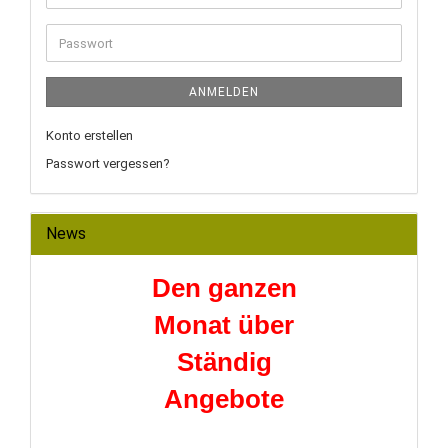
Mail-
Adresse
Passwort
ANMELDEN
Konto erstellen
Passwort vergessen?
News
Den ganzen
Monat über
Ständig
Angebote