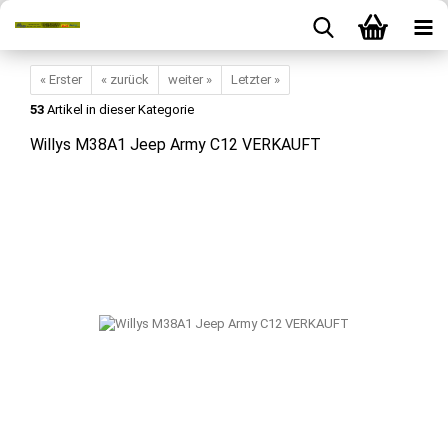
« Erster
« zurück
weiter »
Letzter »
53
Artikel in dieser Kategorie
Willys M38A1 Jeep Army C12 VERKAUFT